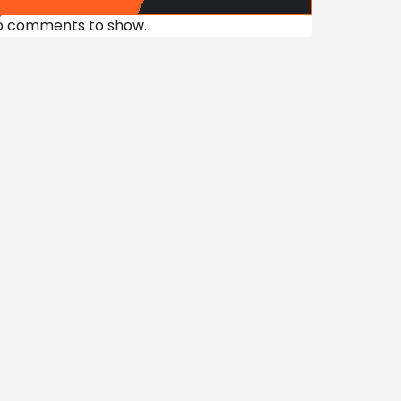
o comments to show.