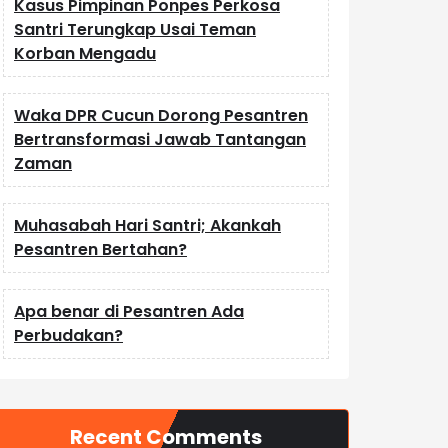
Kasus Pimpinan Ponpes Perkosa
Santri Terungkap Usai Teman
Korban Mengadu
Waka DPR Cucun Dorong Pesantren
Bertransformasi Jawab Tantangan
Zaman
Muhasabah Hari Santri; Akankah
Pesantren Bertahan?
Apa benar di Pesantren Ada
Perbudakan?
Recent Comments