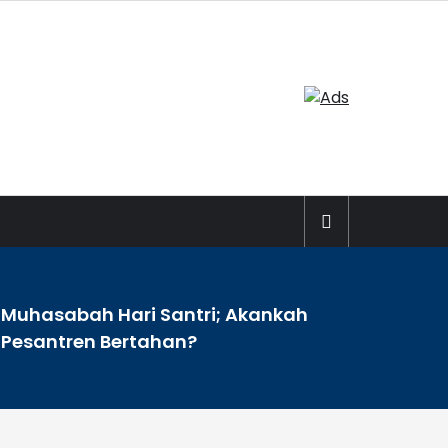
Muhasabah Hari Santri; Akankah
>
Pesantren Bertahan?